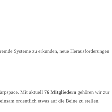
fremde Systeme zu erkunden, neue Herausforderungen
arpspace. Mit aktuell
76 Mitgliedern
gehören wir zur
insam ordentlich etwas auf die Beine zu stellen.