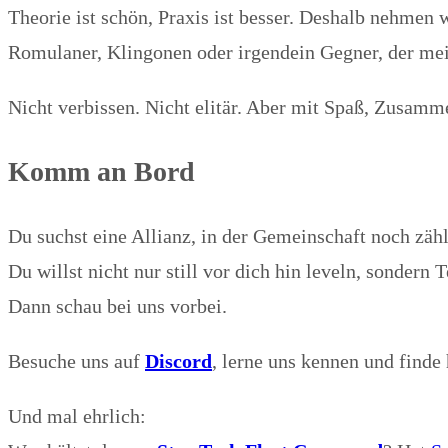
Theorie ist schön, Praxis ist besser. Deshalb nehmen
Romulaner, Klingonen oder irgendein Gegner, der mei
Nicht verbissen. Nicht elitär. Aber mit Spaß, Zusamm
Komm an Bord
Du suchst eine Allianz, in der Gemeinschaft noch zähl
Du willst nicht nur still vor dich hin leveln, sondern 
Dann schau bei uns vorbei.
Besuche uns auf
Discord
, lerne uns kennen und finde
Und mal ehrlich: