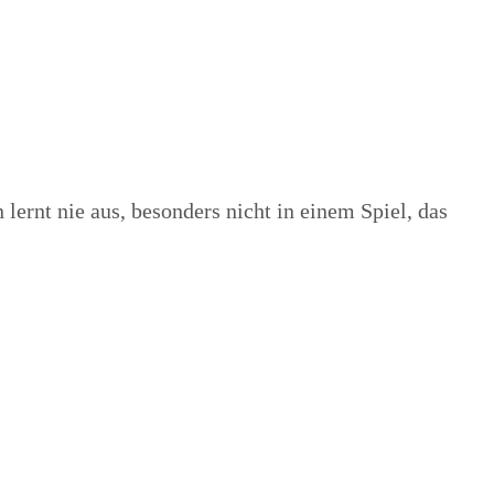
ernt nie aus, besonders nicht in einem Spiel, das