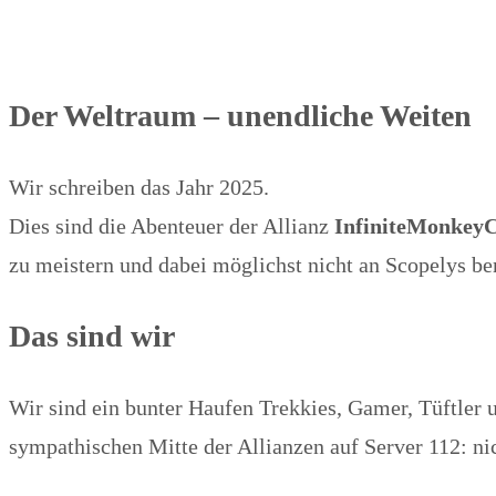
Der Weltraum – unendliche Weiten
Wir schreiben das Jahr 2025.
Dies sind die Abenteuer der Allianz
InfiniteMonkey
zu meistern und dabei möglichst nicht an Scopelys b
Das sind wir
Wir sind ein bunter Haufen Trekkies, Gamer, Tüftler
sympathischen Mitte der Allianzen auf Server 112: ni