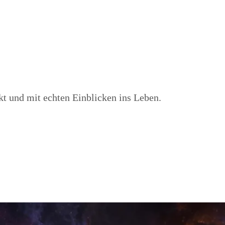
kt und mit echten Einblicken ins Leben.