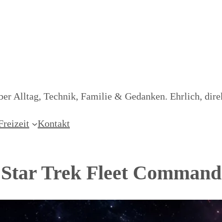
er Alltag, Technik, Familie & Gedanken. Ehrlich, dire
Freizeit
Kontakt
Star Trek Fleet Command