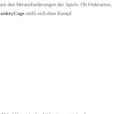
nsam den Herausforderungen des Spiels. Ob Föderation,
MonkeyCage
stellt sich dem Kampf.