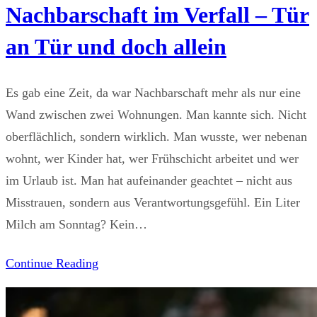
Nachbarschaft im Verfall – Tür
an Tür und doch allein
Es gab eine Zeit, da war Nachbarschaft mehr als nur eine
Wand zwischen zwei Wohnungen. Man kannte sich. Nicht
oberflächlich, sondern wirklich. Man wusste, wer nebenan
wohnt, wer Kinder hat, wer Frühschicht arbeitet und wer
im Urlaub ist. Man hat aufeinander geachtet – nicht aus
Misstrauen, sondern aus Verantwortungsgefühl. Ein Liter
Milch am Sonntag? Kein…
Continue Reading