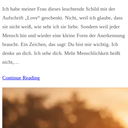
Ich habe meiner Frau dieses leuchtende Schild mit der
Aufschrift „Love“ geschenkt. Nicht, weil ich glaube, dass
sie nicht weiß, wie sehr ich sie liebe. Sondern weil jeder
Mensch hin und wieder eine kleine Form der Anerkennung
braucht. Ein Zeichen, das sagt: Du bist mir wichtig. Ich
denke an dich. Ich sehe dich. Mehr Menschlichkeit heißt
nicht,…
Continue Reading