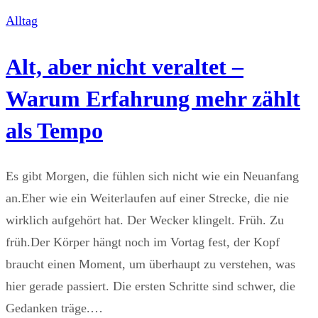
Alltag
Alt, aber nicht veraltet –
Warum Erfahrung mehr zählt
als Tempo
Es gibt Morgen, die fühlen sich nicht wie ein Neuanfang
an.Eher wie ein Weiterlaufen auf einer Strecke, die nie
wirklich aufgehört hat. Der Wecker klingelt. Früh. Zu
früh.Der Körper hängt noch im Vortag fest, der Kopf
braucht einen Moment, um überhaupt zu verstehen, was
hier gerade passiert. Die ersten Schritte sind schwer, die
Gedanken träge.…