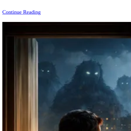
Continue Reading