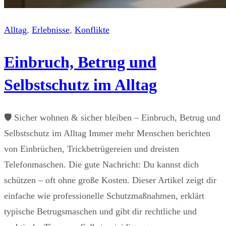
Alltag
, 
Erlebnisse
, 
Konflikte
Einbruch, Betrug und
Selbstschutz im Alltag
🛡️ Sicher wohnen & sicher bleiben – Einbruch, Betrug und
Selbstschutz im Alltag Immer mehr Menschen berichten
von Einbrüchen, Trickbetrügereien und dreisten
Telefonmaschen. Die gute Nachricht: Du kannst dich
schützen – oft ohne große Kosten. Dieser Artikel zeigt dir
einfache wie professionelle Schutzmaßnahmen, erklärt
typische Betrugsmaschen und gibt dir rechtliche und