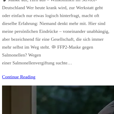
Deutschland Wer heute krank wird, zur Werkstatt geht
oder einfach nur etwas logisch hinterfragt, macht oft
dieselbe Erfahrung: Niemand denkt mehr mit. Hier sind
meine persönlichen Eindrücke – voneinander unabhängig,
aber bezeichnend für eine Gesellschaft, die sich immer
mehr selbst im Weg steht. 🦠 FFP2-Maske gegen
Salmonellen? Wegen
einer Salmonellenvergiftung suchte…
Continue Reading