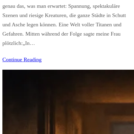
genau das, was man erwartet: Spannung, spektakuläre
Szenen und riesige Kreaturen, die ganze Städte in Schutt
und Asche legen können. Eine Welt voller Titanen und
Gefahren. Mitten während der Folge sagte meine Frau
plötzlich:„In…
Continue Reading