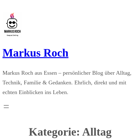
Zum
Inhalt
springen
Markus Roch
Markus Roch aus Essen – persönlicher Blog über Alltag,
Technik, Familie & Gedanken. Ehrlich, direkt und mit
echten Einblicken ins Leben.
Kategorie:
Alltag