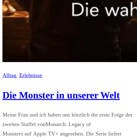
Alltag
, 
Erlebnisse
Die Monster in unserer Welt
Meine Frau und ich haben uns kürzlich die erste Folge der
zweiten Staffel vonMonarch: Legacy of
Monsters auf Apple TV+ angesehen. Die Serie liefert