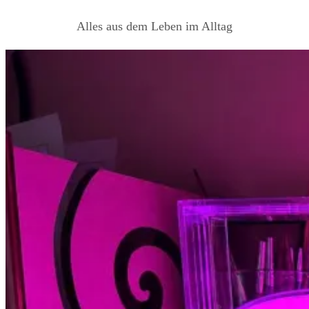
Alles aus dem Leben im Alltag