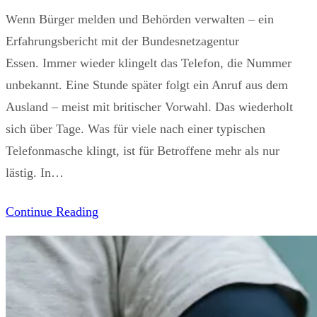
Wenn Bürger melden und Behörden verwalten – ein
Erfahrungsbericht mit der Bundesnetzagentur
Essen. Immer wieder klingelt das Telefon, die Nummer
unbekannt. Eine Stunde später folgt ein Anruf aus dem
Ausland – meist mit britischer Vorwahl. Das wiederholt
sich über Tage. Was für viele nach einer typischen
Telefonmasche klingt, ist für Betroffene mehr als nur
lästig. In…
Continue Reading