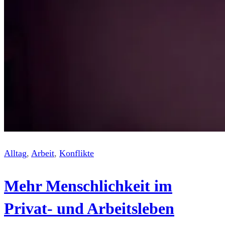
Alltag
, 
Arbeit
, 
Konflikte
Mehr Menschlichkeit im
Privat- und Arbeitsleben