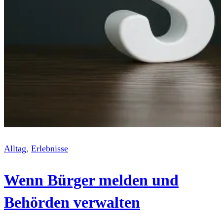
Alltag
, 
Erlebnisse
Wenn Bürger melden und
Behörden verwalten