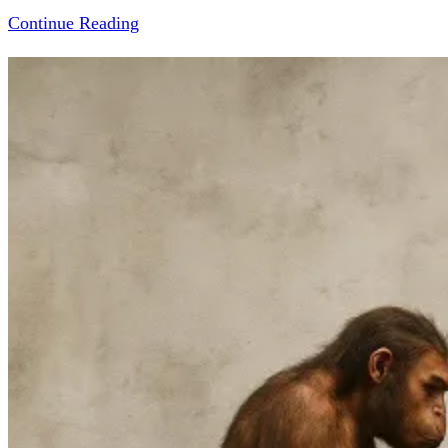
Continue Reading