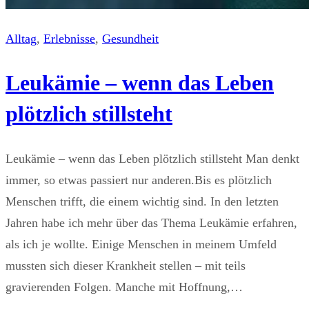
Alltag
, 
Erlebnisse
, 
Gesundheit
Leukämie – wenn das Leben
plötzlich stillsteht
Leukämie – wenn das Leben plötzlich stillsteht Man denkt
immer, so etwas passiert nur anderen.Bis es plötzlich
Menschen trifft, die einem wichtig sind. In den letzten
Jahren habe ich mehr über das Thema Leukämie erfahren,
als ich je wollte. Einige Menschen in meinem Umfeld
mussten sich dieser Krankheit stellen – mit teils
gravierenden Folgen. Manche mit Hoffnung,…