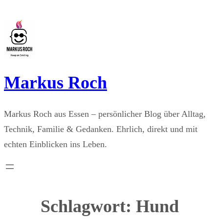
Zum
Inhalt
springen
Markus Roch
Markus Roch aus Essen – persönlicher Blog über Alltag,
Technik, Familie & Gedanken. Ehrlich, direkt und mit
echten Einblicken ins Leben.
Schlagwort:
Hund