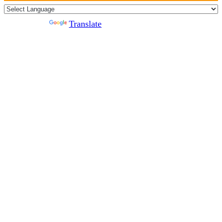
Powered by
Translate