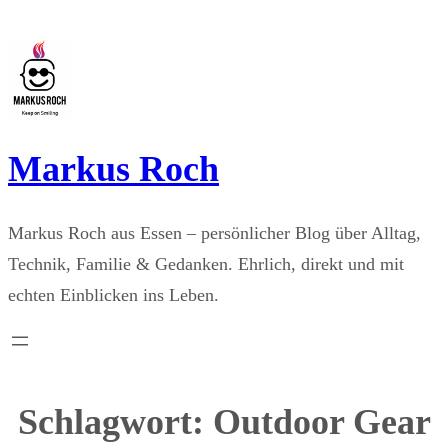
Zum
Inhalt
springen
Markus Roch
Markus Roch aus Essen – persönlicher Blog über Alltag,
Technik, Familie & Gedanken. Ehrlich, direkt und mit
echten Einblicken ins Leben.
Schlagwort:
Outdoor Gear