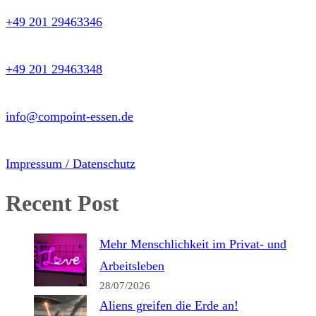
+49 201 29463346
+49 201 29463348
info@compoint-essen.de
Impressum / Datenschutz
Recent Post
Mehr Menschlichkeit im Privat- und
Arbeitsleben
28/07/2026
Aliens greifen die Erde an!