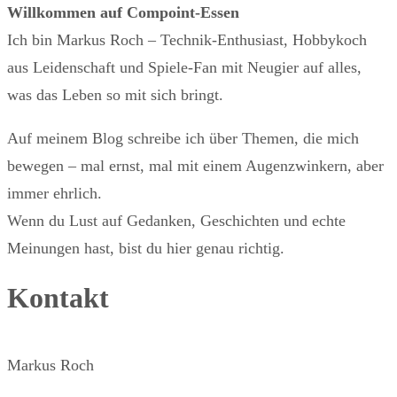
Willkommen auf Compoint-Essen
Ich bin Markus Roch – Technik-Enthusiast, Hobbykoch
aus Leidenschaft und Spiele-Fan mit Neugier auf alles,
was das Leben so mit sich bringt.
Auf meinem Blog schreibe ich über Themen, die mich
bewegen – mal ernst, mal mit einem Augenzwinkern, aber
immer ehrlich.
Wenn du Lust auf Gedanken, Geschichten und echte
Meinungen hast, bist du hier genau richtig.
Kontakt
Markus Roch