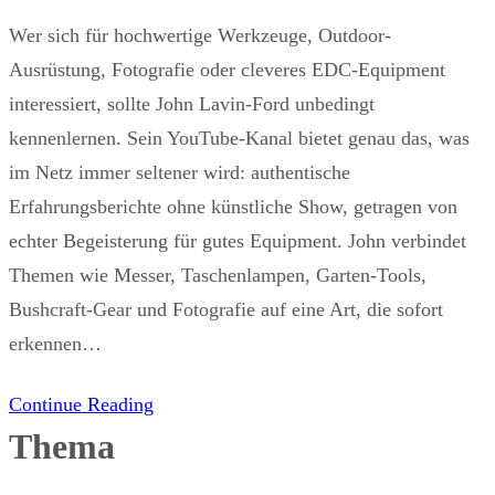
Wer sich für hochwertige Werkzeuge, Outdoor-
Ausrüstung, Fotografie oder cleveres EDC-Equipment
interessiert, sollte John Lavin-Ford unbedingt
kennenlernen. Sein YouTube-Kanal bietet genau das, was
im Netz immer seltener wird: authentische
Erfahrungsberichte ohne künstliche Show, getragen von
echter Begeisterung für gutes Equipment. John verbindet
Themen wie Messer, Taschenlampen, Garten-Tools,
Bushcraft-Gear und Fotografie auf eine Art, die sofort
erkennen…
Continue Reading
Thema