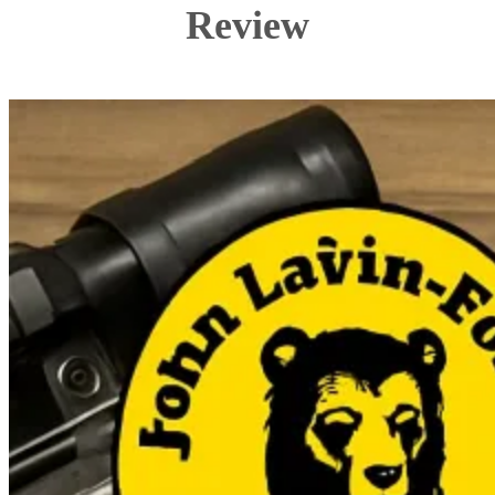
Review