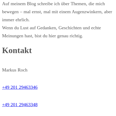
Auf meinem Blog schreibe ich über Themen, die mich
bewegen – mal ernst, mal mit einem Augenzwinkern, aber
immer ehrlich.
Wenn du Lust auf Gedanken, Geschichten und echte
Meinungen hast, bist du hier genau richtig.
Kontakt
Markus Roch
+49 201 29463346
+49 201 29463348