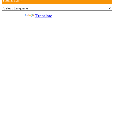
Translate »
Powered by
Translate