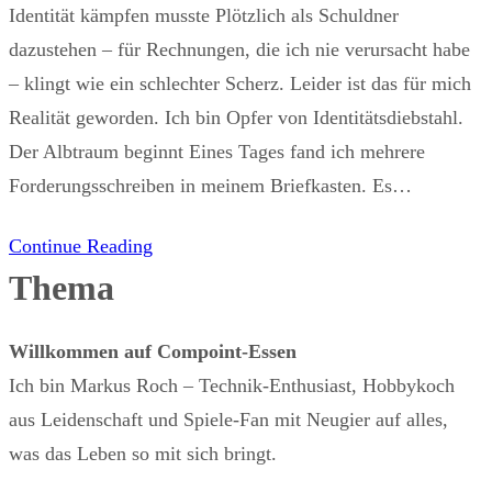
Identität kämpfen musste Plötzlich als Schuldner
dazustehen – für Rechnungen, die ich nie verursacht habe
– klingt wie ein schlechter Scherz. Leider ist das für mich
Realität geworden. Ich bin Opfer von Identitätsdiebstahl.
Der Albtraum beginnt Eines Tages fand ich mehrere
Forderungsschreiben in meinem Briefkasten. Es…
Continue Reading
Thema
Willkommen auf Compoint-Essen
Ich bin Markus Roch – Technik-Enthusiast, Hobbykoch
aus Leidenschaft und Spiele-Fan mit Neugier auf alles,
was das Leben so mit sich bringt.