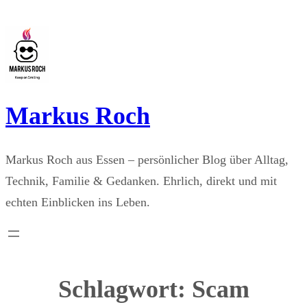
Zum
Inhalt
springen
Markus Roch
Markus Roch aus Essen – persönlicher Blog über Alltag,
Technik, Familie & Gedanken. Ehrlich, direkt und mit
echten Einblicken ins Leben.
Schlagwort:
Scam