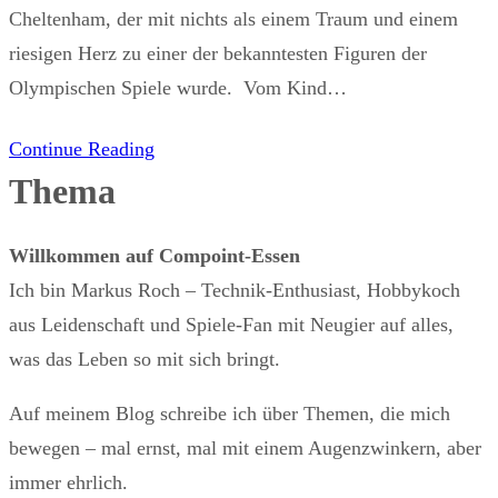
Cheltenham, der mit nichts als einem Traum und einem
riesigen Herz zu einer der bekanntesten Figuren der
Olympischen Spiele wurde. Vom Kind…
Continue Reading
Thema
Willkommen auf Compoint-Essen
Ich bin Markus Roch – Technik-Enthusiast, Hobbykoch
aus Leidenschaft und Spiele-Fan mit Neugier auf alles,
was das Leben so mit sich bringt.
Auf meinem Blog schreibe ich über Themen, die mich
bewegen – mal ernst, mal mit einem Augenzwinkern, aber
immer ehrlich.