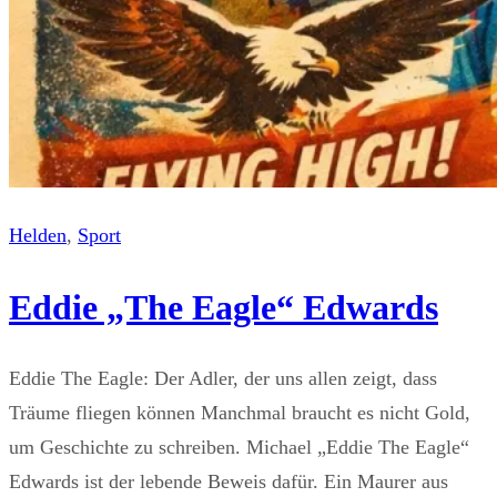
Helden
, 
Sport
Eddie „The Eagle“ Edwards
Eddie The Eagle: Der Adler, der uns allen zeigt, dass
Träume fliegen können Manchmal braucht es nicht Gold,
um Geschichte zu schreiben. Michael „Eddie The Eagle“
Edwards ist der lebende Beweis dafür. Ein Maurer aus