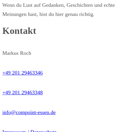
Wenn du Lust auf Gedanken, Geschichten und echte
Meinungen hast, bist du hier genau richtig.
Kontakt
Markus Roch
+49 201 29463346
+49 201 29463348
info@compoint-essen.de