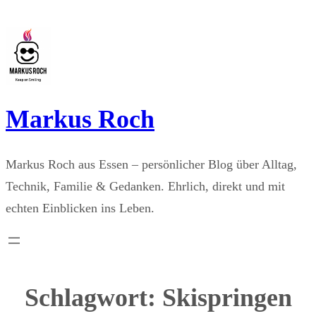
Zum
Inhalt
springen
Markus Roch
Markus Roch aus Essen – persönlicher Blog über Alltag,
Technik, Familie & Gedanken. Ehrlich, direkt und mit
echten Einblicken ins Leben.
Schlagwort:
Skispringen