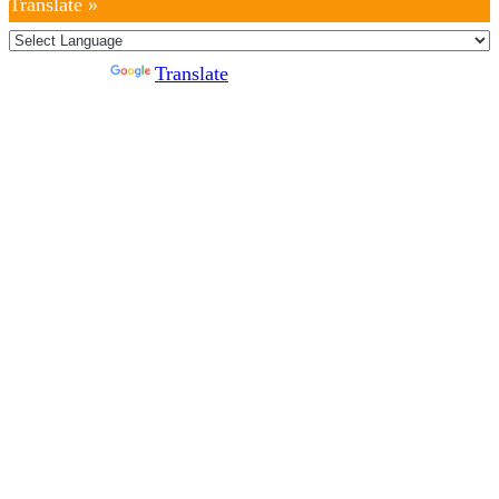
Translate »
Powered by
Translate