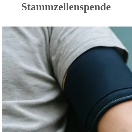
Stammzellenspende