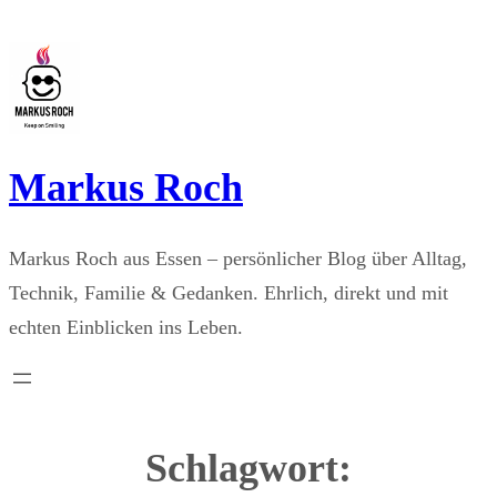
Zum
Inhalt
springen
Markus Roch
Markus Roch aus Essen – persönlicher Blog über Alltag,
Technik, Familie & Gedanken. Ehrlich, direkt und mit
echten Einblicken ins Leben.
Schlagwort: