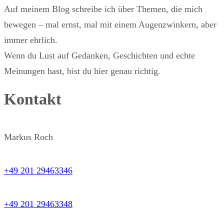
Auf meinem Blog schreibe ich über Themen, die mich
bewegen – mal ernst, mal mit einem Augenzwinkern, aber
immer ehrlich.
Wenn du Lust auf Gedanken, Geschichten und echte
Meinungen hast, bist du hier genau richtig.
Kontakt
Markus Roch
+49 201 29463346
+49 201 29463348