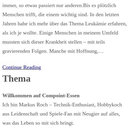
immer, so etwas passiert nur anderen.Bis es plötzlich
Menschen trifft, die einem wichtig sind. In den letzten
Jahren habe ich mehr über das Thema Leukämie erfahren,
als ich je wollte. Einige Menschen in meinem Umfeld
mussten sich dieser Krankheit stellen – mit teils
gravierenden Folgen. Manche mit Hoffnung,…
Continue Reading
Thema
Willkommen auf Compoint-Essen
Ich bin Markus Roch – Technik-Enthusiast, Hobbykoch
aus Leidenschaft und Spiele-Fan mit Neugier auf alles,
was das Leben so mit sich bringt.