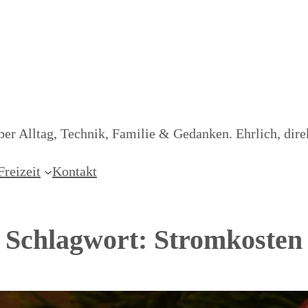
er Alltag, Technik, Familie & Gedanken. Ehrlich, dire
Freizeit
Kontakt
Schlagwort:
Stromkosten