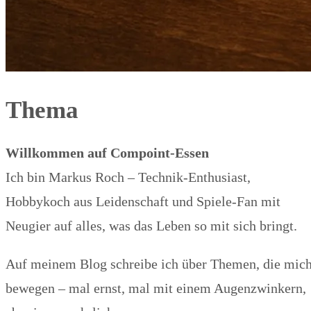
Thema
Willkommen auf Compoint-Essen
Ich bin Markus Roch – Technik-Enthusiast,
Hobbykoch aus Leidenschaft und Spiele-Fan mit
Neugier auf alles, was das Leben so mit sich bringt.
Auf meinem Blog schreibe ich über Themen, die mic
bewegen – mal ernst, mal mit einem Augenzwinkern,