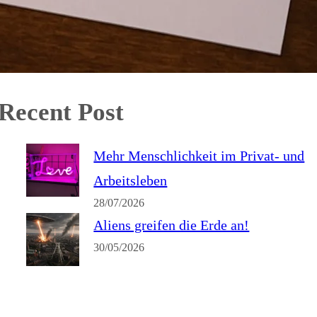
Recent Post
Mehr Menschlichkeit im Privat- und
Arbeitsleben
28/07/2026
Aliens greifen die Erde an!
30/05/2026