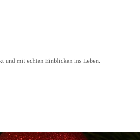
kt und mit echten Einblicken ins Leben.