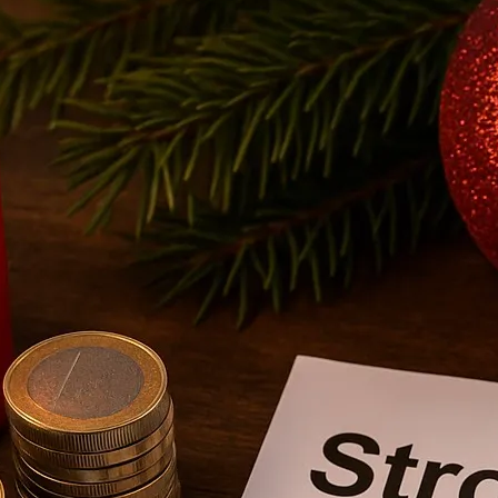
Wirtschaft
Jedes Jahr
Zwischen Adventsfr