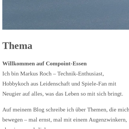
Thema
Willkommen auf Compoint-Essen
Ich bin Markus Roch – Technik-Enthusiast,
Hobbykoch aus Leidenschaft und Spiele-Fan mit
Neugier auf alles, was das Leben so mit sich bringt.
Auf meinem Blog schreibe ich über Themen, die mic
bewegen – mal ernst, mal mit einem Augenzwinkern,