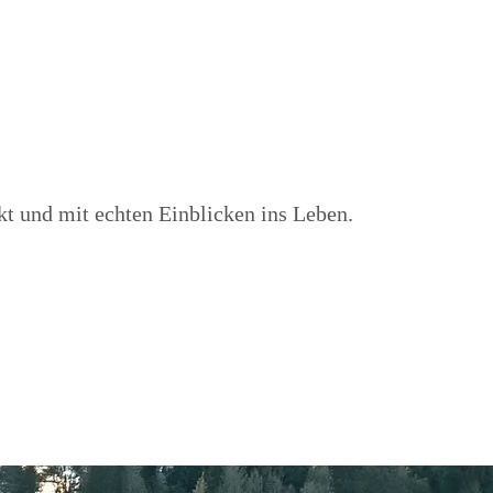
kt und mit echten Einblicken ins Leben.