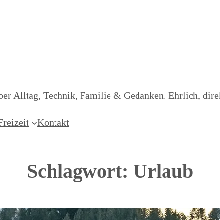
er Alltag, Technik, Familie & Gedanken. Ehrlich, dire
Freizeit
Kontakt
Schlagwort:
Urlaub