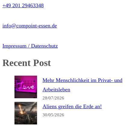
+49 201 29463348
info@compoint-essen.de
Impressum / Datenschutz
Recent Post
Mehr Menschlichkeit im Privat- und
Arbeitsleben
28/07/2026
Aliens greifen die Erde an!
30/05/2026