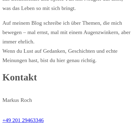
was das Leben so mit sich bringt.
Auf meinem Blog schreibe ich über Themen, die mich
bewegen – mal ernst, mal mit einem Augenzwinkern, aber
immer ehrlich.
Wenn du Lust auf Gedanken, Geschichten und echte
Meinungen hast, bist du hier genau richtig.
Kontakt
Markus Roch
+49 201 29463346