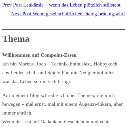
Prev Post
Leukämie – wenn das Leben plötzlich stillsteht
Next Post
Wenn gesellschaftlicher Dialog brüchig wird
Thema
Willkommen auf Compoint-Essen
Ich bin Markus Roch – Technik-Enthusiast, Hobbykoch
aus Leidenschaft und Spiele-Fan mit Neugier auf alles,
was das Leben so mit sich bringt.
Auf meinem Blog schreibe ich über Themen, die mich
bewegen – mal ernst, mal mit einem Augenzwinkern, aber
immer ehrlich.
Wenn du Lust auf Gedanken, Geschichten und echte