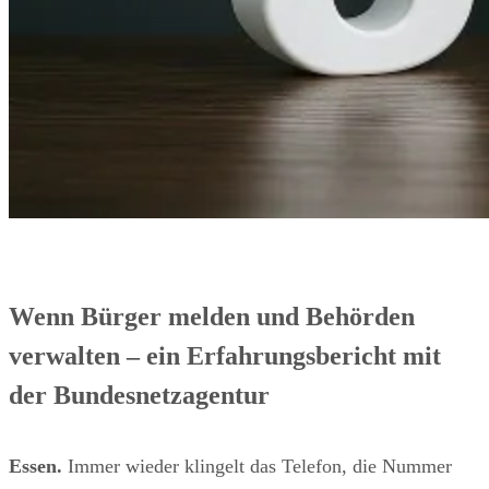
Wenn Bürger melden und Behörden
verwalten – ein Erfahrungsbericht mit
der Bundesnetzagentur
Essen.
Immer wieder klingelt das Telefon, die Nummer