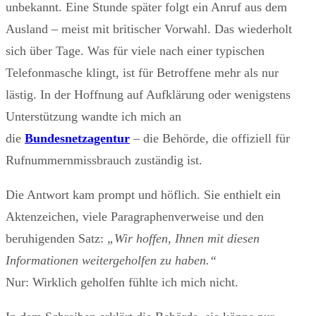
unbekannt. Eine Stunde später folgt ein Anruf aus dem
Ausland – meist mit britischer Vorwahl. Das wiederholt
sich über Tage. Was für viele nach einer typischen
Telefonmasche klingt, ist für Betroffene mehr als nur
lästig. In der Hoffnung auf Aufklärung oder wenigstens
Unterstützung wandte ich mich an
die
Bundesnetzagentur
– die Behörde, die offiziell für
Rufnummernmissbrauch zuständig ist.
Die Antwort kam prompt und höflich. Sie enthielt ein
Aktenzeichen, viele Paragraphenverweise und den
beruhigenden Satz:
„Wir hoffen, Ihnen mit diesen
Informationen weitergeholfen zu haben.“
Nur: Wirklich geholfen fühlte ich mich nicht.