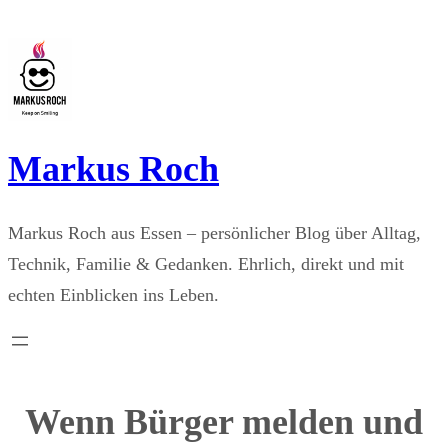
Zum
Inhalt
springen
Markus Roch
Markus Roch aus Essen – persönlicher Blog über Alltag,
Technik, Familie & Gedanken. Ehrlich, direkt und mit
echten Einblicken ins Leben.
Wenn Bürger melden und