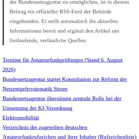
der Bundesnetzagentur zu ermöglichen, ist in diesem
Beitrag ein offizieller RSS-Feed der Behörde
eingebunden. Er stellt automatisch die aktuellen
Informationen bereit und ergänzt den Artikel um
fortlaufende, verlässliche Quellen.
Termine für Amateurfunkprüfungen (Stand 6. August
2026)
Bundesnetzagentur startet Konsultation zur Reform der
Netzentgeltsystematik Strom
Bundesnetzagentur übernimmt zentrale Rolle bei der
Umsetzung der KI-Verordnung
Elektromobilität
Verzeichnis der zugeteilten deutschen
Amateurfunkrufzeichen und ihrer Inhaber (Rufzeichenliste)