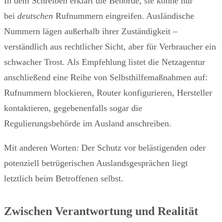
In dem Schreiben erklärt die Behörde, sie könne nur
bei
deutschen
Rufnummern eingreifen. Ausländische
Nummern lägen außerhalb ihrer Zuständigkeit –
verständlich aus rechtlicher Sicht, aber für Verbraucher ein
schwacher Trost. Als Empfehlung listet die Netzagentur
anschließend eine Reihe von Selbsthilfemaßnahmen auf:
Rufnummern blockieren, Router konfigurieren, Hersteller
kontaktieren, gegebenenfalls sogar die
Regulierungsbehörde im Ausland anschreiben.
Mit anderen Worten: Der Schutz vor belästigenden oder
potenziell betrügerischen Auslandsgesprächen liegt
letztlich beim Betroffenen selbst.
Zwischen Verantwortung und Realität