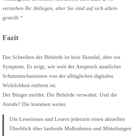
verstehen Ihr Anliegen, aber Sie sind auf sich allein
gestellt.“
Fazit
Das Schreiben der Behörde ist kein Skandal, aber ein
Symptom. Es zeigt, wie weit der Anspruch staatlicher
Schutzmechanismen von der alltäglichen digitalen
Wirklichkeit entfernt ist.
Der Bürger meldet. Die Behörde verwaltet. Und die
Anrufe? Die kommen weiter.
Um Leserinnen und Lesern jederzeit einen aktuellen
Überblick über laufende Maßnahmen und Mitteilungen