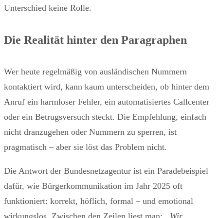
Unterschied keine Rolle.
Die Realität hinter den Paragraphen
Wer heute regelmäßig von ausländischen Nummern
kontaktiert wird, kann kaum unterscheiden, ob hinter dem
Anruf ein harmloser Fehler, ein automatisiertes Callcenter
oder ein Betrugsversuch steckt. Die Empfehlung, einfach
nicht dranzugehen oder Nummern zu sperren, ist
pragmatisch – aber sie löst das Problem nicht.
Die Antwort der Bundesnetzagentur ist ein Paradebeispiel
dafür, wie Bürgerkommunikation im Jahr 2025 oft
funktioniert: korrekt, höflich, formal – und emotional
wirkungslos. Zwischen den Zeilen liest man:
„Wir