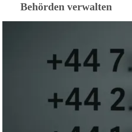
Behörden verwalten