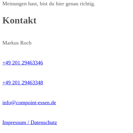
Meinungen hast, bist du hier genau richtig.
Kontakt
Markus Roch
+49 201 29463346
+49 201 29463348
info@compoint-essen.de
Impressum / Datenschutz