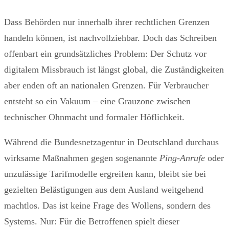
Dass Behörden nur innerhalb ihrer rechtlichen Grenzen
handeln können, ist nachvollziehbar. Doch das Schreiben
offenbart ein grundsätzliches Problem: Der Schutz vor
digitalem Missbrauch ist längst global, die Zuständigkeiten
aber enden oft an nationalen Grenzen. Für Verbraucher
entsteht so ein Vakuum – eine Grauzone zwischen
technischer Ohnmacht und formaler Höflichkeit.
Während die Bundesnetzagentur in Deutschland durchaus
wirksame Maßnahmen gegen sogenannte
Ping-Anrufe
oder
unzulässige Tarifmodelle ergreifen kann, bleibt sie bei
gezielten Belästigungen aus dem Ausland weitgehend
machtlos. Das ist keine Frage des Wollens, sondern des
Systems. Nur: Für die Betroffenen spielt dieser