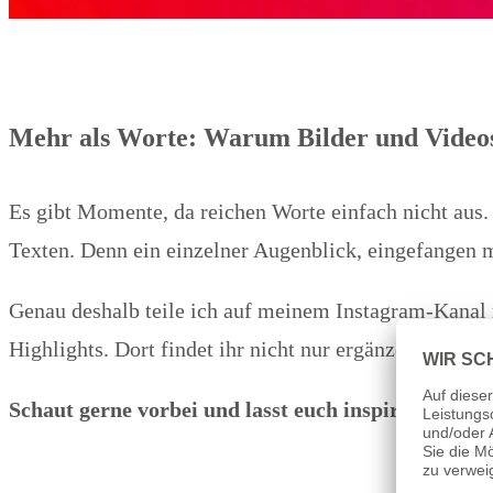
Mehr als Worte: Warum Bilder und Video
Es gibt Momente, da reichen Worte einfach nicht aus. 
Texten. Denn ein einzelner Augenblick, eingefangen 
Genau deshalb teile ich auf meinem Instagram-Kanal 
Highlights. Dort findet ihr nicht nur ergänzendes Mat
Schaut gerne vorbei und lasst euch inspirieren!