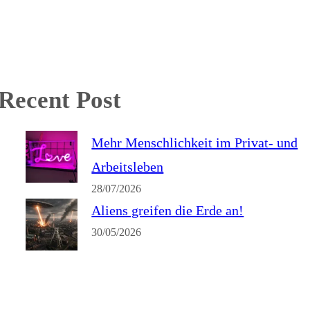
Recent Post
Mehr Menschlichkeit im Privat- und
Arbeitsleben
28/07/2026
Aliens greifen die Erde an!
30/05/2026