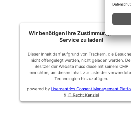
Wir benötigen Ihre Zustimmung, um den
Service zu laden!
Dieser Inhalt darf aufgrund von Trackern, die Besuch
nicht offengelegt werden, nicht geladen werden. De
Besitzer der Website muss diese mit seinem CMP
einrichten, um diesen Inhalt zur Liste der verwendet
Technologien hinzuzufügen.
powered by
Usercentrics Consent Management Platf
&
IT-Recht Kanzlei