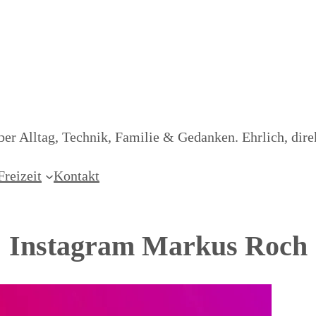
er Alltag, Technik, Familie & Gedanken. Ehrlich, dire
Freizeit
Kontakt
Instagram Markus Roch