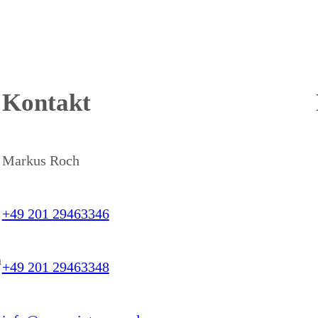
Kontakt
Markus Roch
+49 201 29463346
h
+49 201 29463348