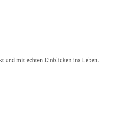
kt und mit echten Einblicken ins Leben.