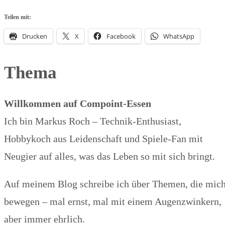
Teilen mit:
Drucken
X
Facebook
WhatsApp
Thema
Willkommen auf Compoint-Essen
Ich bin Markus Roch – Technik-Enthusiast,
Hobbykoch aus Leidenschaft und Spiele-Fan mit
Neugier auf alles, was das Leben so mit sich bringt.
Auf meinem Blog schreibe ich über Themen, die mic
bewegen – mal ernst, mal mit einem Augenzwinkern,
aber immer ehrlich.