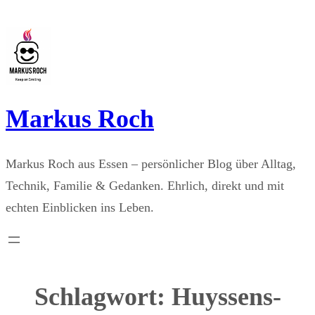
Zum
Inhalt
springen
Markus Roch
Markus Roch aus Essen – persönlicher Blog über Alltag,
Technik, Familie & Gedanken. Ehrlich, direkt und mit
echten Einblicken ins Leben.
Schlagwort:
Huyssens-