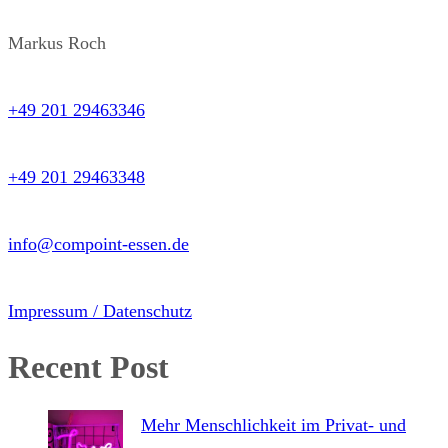
Markus Roch
+49 201 29463346
+49 201 29463348
info@compoint-essen.de
Impressum / Datenschutz
Recent Post
Mehr Menschlichkeit im Privat- und