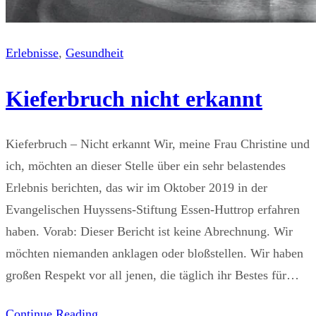
Erlebnisse
, 
Gesundheit
Kieferbruch nicht erkannt
Kieferbruch – Nicht erkannt Wir, meine Frau Christine und
ich, möchten an dieser Stelle über ein sehr belastendes
Erlebnis berichten, das wir im Oktober 2019 in der
Evangelischen Huyssens-Stiftung Essen-Huttrop erfahren
haben. Vorab: Dieser Bericht ist keine Abrechnung. Wir
möchten niemanden anklagen oder bloßstellen. Wir haben
großen Respekt vor all jenen, die täglich ihr Bestes für…
Continue Reading