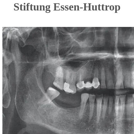
Stiftung Essen-Huttrop