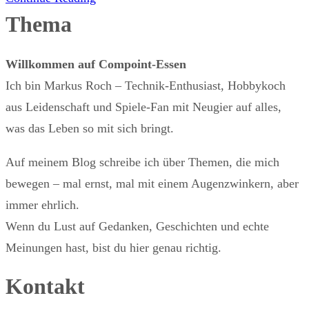
Thema
Willkommen auf Compoint-Essen
Ich bin Markus Roch – Technik-Enthusiast, Hobbykoch
aus Leidenschaft und Spiele-Fan mit Neugier auf alles,
was das Leben so mit sich bringt.
Auf meinem Blog schreibe ich über Themen, die mich
bewegen – mal ernst, mal mit einem Augenzwinkern, aber
immer ehrlich.
Wenn du Lust auf Gedanken, Geschichten und echte
Meinungen hast, bist du hier genau richtig.
Kontakt