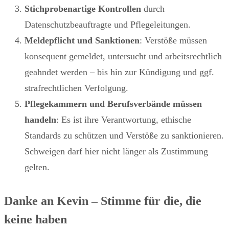
Stichprobenartige Kontrollen
durch
Datenschutzbeauftragte und Pflegeleitungen.
Meldepflicht und Sanktionen
: Verstöße müssen
konsequent gemeldet, untersucht und arbeitsrechtlich
geahndet werden – bis hin zur Kündigung und ggf.
strafrechtlichen Verfolgung.
Pflegekammern und Berufsverbände müssen
handeln
: Es ist ihre Verantwortung, ethische
Standards zu schützen und Verstöße zu sanktionieren.
Schweigen darf hier nicht länger als Zustimmung
gelten.
Danke an Kevin – Stimme für die, die
keine haben