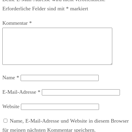
Erforderliche Felder sind mit
*
markiert
Kommentar
*
Name
*
E-Mail-Adresse
*
Website
Name, E-Mail-Adresse und Website in diesem Browser
für meinen nächsten Kommentar speichern.