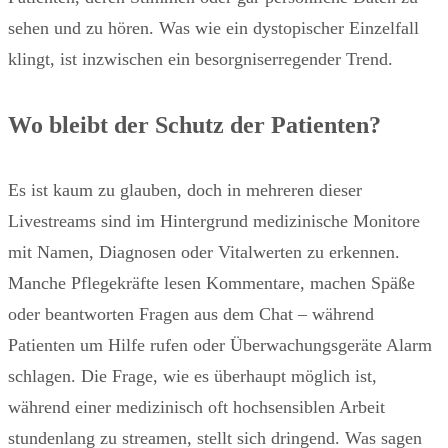
sehen und zu hören. Was wie ein dystopischer Einzelfall
klingt, ist inzwischen ein besorgniserregender Trend.
Wo bleibt der Schutz der Patienten?
Es ist kaum zu glauben, doch in mehreren dieser
Livestreams sind im Hintergrund medizinische Monitore
mit Namen, Diagnosen oder Vitalwerten zu erkennen.
Manche Pflegekräfte lesen Kommentare, machen Späße
oder beantworten Fragen aus dem Chat – während
Patienten um Hilfe rufen oder Überwachungsgeräte Alarm
schlagen. Die Frage, wie es überhaupt möglich ist,
während einer medizinisch oft hochsensiblen Arbeit
stundenlang zu streamen, stellt sich dringend. Was sagen