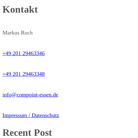
Kontakt
Markus Roch
+49 201 29463346
+49 201 29463348
info@compoint-essen.de
Impressum / Datenschutz
Recent Post