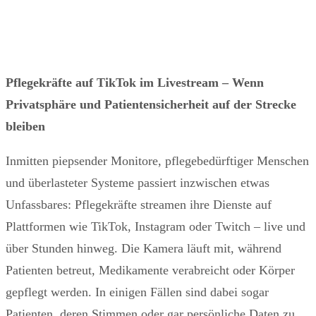
Pflegekräfte auf TikTok im Livestream – Wenn
Privatsphäre und Patientensicherheit auf der Strecke
bleiben
Inmitten piepsender Monitore, pflegebedürftiger Menschen
und überlasteter Systeme passiert inzwischen etwas
Unfassbares: Pflegekräfte streamen ihre Dienste auf
Plattformen wie TikTok, Instagram oder Twitch – live und
über Stunden hinweg. Die Kamera läuft mit, während
Patienten betreut, Medikamente verabreicht oder Körper
gepflegt werden. In einigen Fällen sind dabei sogar
Patienten, deren Stimmen oder gar persönliche Daten zu