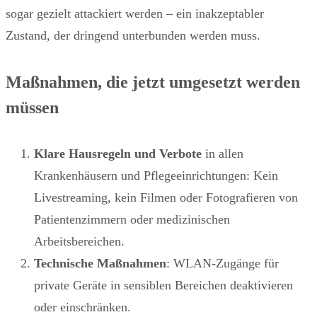
sogar gezielt attackiert werden – ein inakzeptabler
Zustand, der dringend unterbunden werden muss.
Maßnahmen, die jetzt umgesetzt werden
müssen
Klare Hausregeln und Verbote
in allen
Krankenhäusern und Pflegeeinrichtungen: Kein
Livestreaming, kein Filmen oder Fotografieren von
Patientenzimmern oder medizinischen
Arbeitsbereichen.
Technische Maßnahmen
: WLAN-Zugänge für
private Geräte in sensiblen Bereichen deaktivieren
oder einschränken.