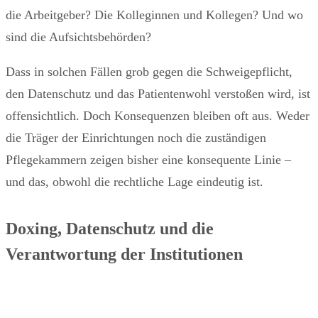
die Arbeitgeber? Die Kolleginnen und Kollegen? Und wo
sind die Aufsichtsbehörden?
Dass in solchen Fällen grob gegen die Schweigepflicht,
den Datenschutz und das Patientenwohl verstoßen wird, ist
offensichtlich. Doch Konsequenzen bleiben oft aus. Weder
die Träger der Einrichtungen noch die zuständigen
Pflegekammern zeigen bisher eine konsequente Linie –
und das, obwohl die rechtliche Lage eindeutig ist.
Doxing, Datenschutz und die
Verantwortung der Institutionen