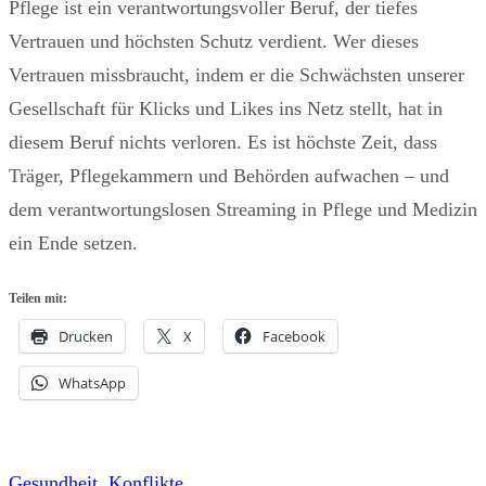
Pflege ist ein verantwortungsvoller Beruf, der tiefes
Vertrauen und höchsten Schutz verdient. Wer dieses
Vertrauen missbraucht, indem er die Schwächsten unserer
Gesellschaft für Klicks und Likes ins Netz stellt, hat in
diesem Beruf nichts verloren. Es ist höchste Zeit, dass
Träger, Pflegekammern und Behörden aufwachen – und
dem verantwortungslosen Streaming in Pflege und Medizin
ein Ende setzen.
Teilen mit:
Drucken
X
Facebook
WhatsApp
Gesundheit
, 
Konflikte