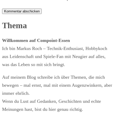
Thema
Willkommen auf Compoint-Essen
Ich bin Markus Roch – Technik-Enthusiast, Hobbykoch
aus Leidenschaft und Spiele-Fan mit Neugier auf alles,
was das Leben so mit sich bringt.
Auf meinem Blog schreibe ich über Themen, die mich
bewegen – mal ernst, mal mit einem Augenzwinkern, aber
immer ehrlich.
Wenn du Lust auf Gedanken, Geschichten und echte
Meinungen hast, bist du hier genau richtig.