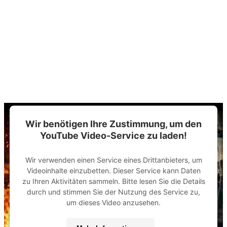
Wir benötigen Ihre Zustimmung, um den
YouTube Video-Service zu laden!
Wir verwenden einen Service eines Drittanbieters, um
Videoinhalte einzubetten. Dieser Service kann Daten
zu Ihren Aktivitäten sammeln. Bitte lesen Sie die Details
durch und stimmen Sie der Nutzung des Service zu,
um dieses Video anzusehen.