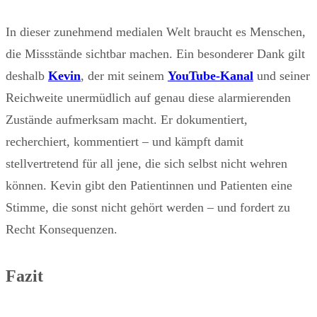
In dieser zunehmend medialen Welt braucht es Menschen,
die Missstände sichtbar machen. Ein besonderer Dank gilt
deshalb
Kevin
, der mit seinem
YouTube-Kanal
und seiner
Reichweite unermüdlich auf genau diese alarmierenden
Zustände aufmerksam macht. Er dokumentiert,
recherchiert, kommentiert – und kämpft damit
stellvertretend für all jene, die sich selbst nicht wehren
können. Kevin gibt den Patientinnen und Patienten eine
Stimme, die sonst nicht gehört werden – und fordert zu
Recht Konsequenzen.
Fazit