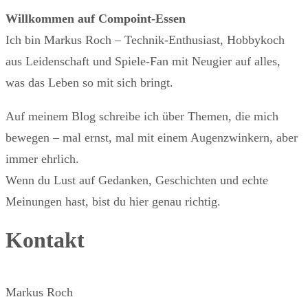
Willkommen auf Compoint-Essen
Ich bin Markus Roch – Technik-Enthusiast, Hobbykoch
aus Leidenschaft und Spiele-Fan mit Neugier auf alles,
was das Leben so mit sich bringt.
Auf meinem Blog schreibe ich über Themen, die mich
bewegen – mal ernst, mal mit einem Augenzwinkern, aber
immer ehrlich.
Wenn du Lust auf Gedanken, Geschichten und echte
Meinungen hast, bist du hier genau richtig.
Kontakt
Markus Roch