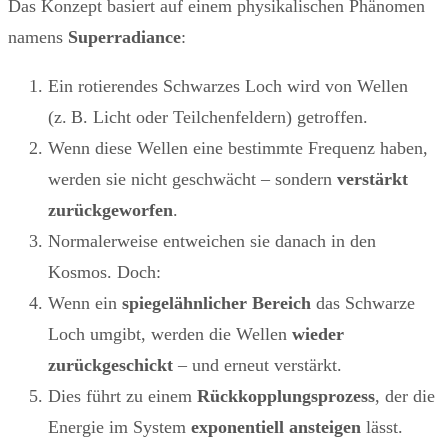
Das Konzept basiert auf einem physikalischen Phänomen
namens
Superradiance
:
Ein rotierendes Schwarzes Loch wird von Wellen
(z. B. Licht oder Teilchenfeldern) getroffen.
Wenn diese Wellen eine bestimmte Frequenz haben,
werden sie nicht geschwächt – sondern
verstärkt
zurückgeworfen
.
Normalerweise entweichen sie danach in den
Kosmos. Doch:
Wenn ein
spiegelähnlicher Bereich
das Schwarze
Loch umgibt, werden die Wellen
wieder
zurückgeschickt
– und erneut verstärkt.
Dies führt zu einem
Rückkopplungsprozess
, der die
Energie im System
exponentiell ansteigen
lässt.