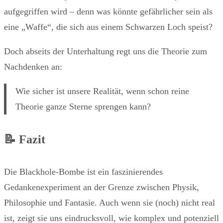
aufgegriffen wird – denn was könnte gefährlicher sein als
eine „Waffe“, die sich aus einem Schwarzen Loch speist?
Doch abseits der Unterhaltung regt uns die Theorie zum
Nachdenken an:
Wie sicher ist unsere Realität, wenn schon reine
Theorie ganze Sterne sprengen kann?
📝 Fazit
Die Blackhole-Bombe ist ein faszinierendes
Gedankenexperiment an der Grenze zwischen Physik,
Philosophie und Fantasie. Auch wenn sie (noch) nicht real
ist, zeigt sie uns eindrucksvoll, wie komplex und potenziell