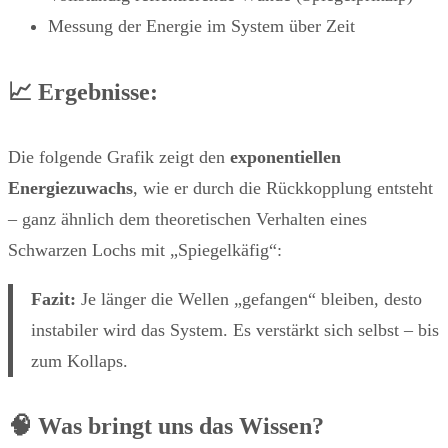
Messung der Energie im System über Zeit
📈
Ergebnisse:
Die folgende Grafik zeigt den
exponentiellen
Energiezuwachs
, wie er durch die Rückkopplung entsteht
– ganz ähnlich dem theoretischen Verhalten eines
Schwarzen Lochs mit „Spiegelkäfig“:
Fazit:
Je länger die Wellen „gefangen“ bleiben, desto
instabiler wird das System. Es verstärkt sich selbst – bis
zum Kollaps.
🧠 Was bringt uns das Wissen?