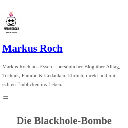
Zum
Inhalt
springen
Markus Roch
Markus Roch aus Essen – persönlicher Blog über Alltag,
Technik, Familie & Gedanken. Ehrlich, direkt und mit
echten Einblicken ins Leben.
Die Blackhole-Bombe