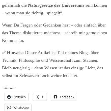
gefährlich die
Naturgesetze des Universums
sein können
– wenn man sie richtig „spiegelt“.
Wenn Du Fragen oder Gedanken hast – oder einfach über
das Thema diskutieren möchtest – schreib mir gerne einen
Kommentar.
✅
Hinweis:
Dieser Artikel ist Teil meines Blogs über
Technik, Philosophie und Wissenschaft zum Staunen.
Bleib neugierig – denn Wissen ist das einzige Licht, das
selbst im Schwarzen Loch weiter leuchtet.
Teilen mit:
Drucken
X
Facebook
WhatsApp