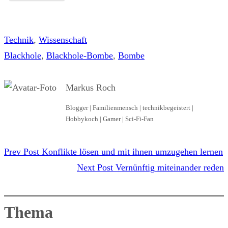
Technik
, 
Wissenschaft
Blackhole
, 
Blackhole-Bombe
, 
Bombe
Markus Roch
Blogger | Familienmensch | technikbegeistert |
Hobbykoch | Gamer | Sci-Fi-Fan
Prev Post
Konflikte lösen und mit ihnen umzugehen lernen
Next Post
Vernünftig miteinander reden
Thema