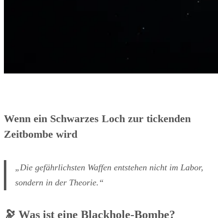
Wenn ein Schwarzes Loch zur tickenden
Zeitbombe wird
„Die gefährlichsten Waffen entstehen nicht im Labor,
sondern in der Theorie.“
🔭 Was ist eine Blackhole-Bombe?