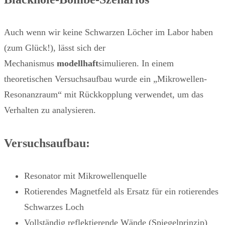
Auch wenn wir keine Schwarzen Löcher im Labor haben
(zum Glück!), lässt sich der
Mechanismus
modellhaft
simulieren. In einem
theoretischen Versuchsaufbau wurde ein „Mikrowellen-
Resonanzraum“ mit Rückkopplung verwendet, um das
Verhalten zu analysieren.
Versuchsaufbau:
Resonator mit Mikrowellenquelle
Rotierendes Magnetfeld als Ersatz für ein rotierendes
Schwarzes Loch
Vollständig reflektierende Wände (Spiegelprinzip)