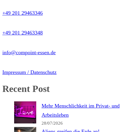
+49 201 29463346
+49 201 29463348
info@compoint-essen.de
Impressum / Datenschutz
Recent Post
Mehr Menschlichkeit im Privat- und
Arbeitsleben
28/07/2026
Aliens greifen die Erde an!