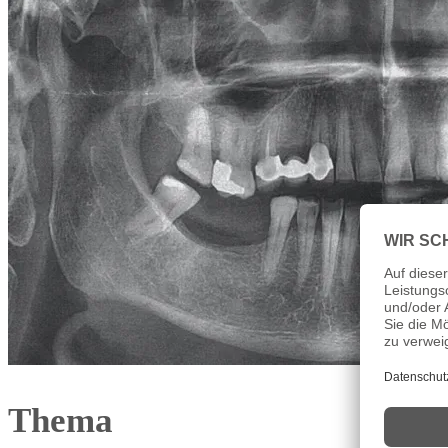
Thema