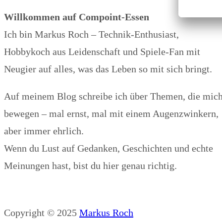
Willkommen auf Compoint-Essen
Ich bin Markus Roch – Technik-Enthusiast,
Hobbykoch aus Leidenschaft und Spiele-Fan mit
Neugier auf alles, was das Leben so mit sich bringt.
Auf meinem Blog schreibe ich über Themen, die mic
bewegen – mal ernst, mal mit einem Augenzwinkern,
aber immer ehrlich.
Wenn du Lust auf Gedanken, Geschichten und echte
Meinungen hast, bist du hier genau richtig.
Copyright © 2025
Markus Roch